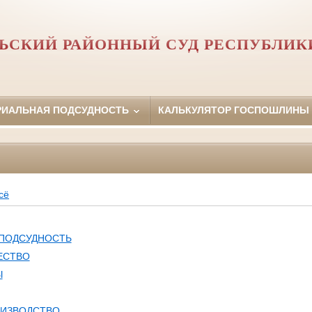
ЬСКИЙ РАЙОННЫЙ СУД РЕСПУБЛИК
РИАЛЬНАЯ ПОДСУДНОСТЬ
КАЛЬКУЛЯТОР ГОСПОШЛИНЫ
сё
 ПОДСУДНОСТЬ
ЕСТВО
Ы
ОИЗВОДСТВО