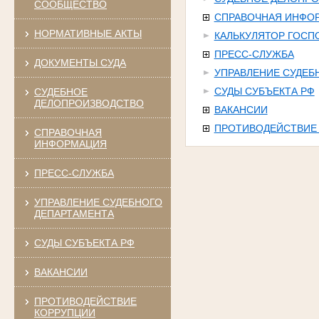
СООБЩЕСТВО
СПРАВОЧНАЯ ИНФО
НОРМАТИВНЫЕ АКТЫ
КАЛЬКУЛЯТОР ГОС
ПРЕСС-СЛУЖБА
ДОКУМЕНТЫ СУДА
УПРАВЛЕНИЕ СУДЕБ
СУДЫ СУБЪЕКТА РФ
СУДЕБНОЕ
ДЕЛОПРОИЗВОДСТВО
ВАКАНСИИ
ПРОТИВОДЕЙСТВИЕ
СПРАВОЧНАЯ
ИНФОРМАЦИЯ
ПРЕСС-СЛУЖБА
УПРАВЛЕНИЕ СУДЕБНОГО
ДЕПАРТАМЕНТА
СУДЫ СУБЪЕКТА РФ
ВАКАНСИИ
ПРОТИВОДЕЙСТВИЕ
КОРРУПЦИИ