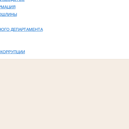
РМАЦИЯ
ПОШЛИНЫ
НОГО ДЕПАРТАМЕНТА
 КОРРУПЦИИ