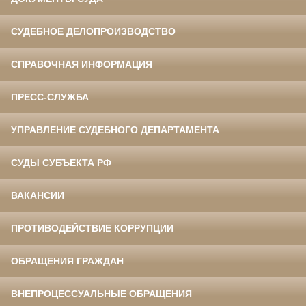
СУДЕБНОЕ ДЕЛОПРОИЗВОДСТВО
СПРАВОЧНАЯ ИНФОРМАЦИЯ
ПРЕСС-СЛУЖБА
УПРАВЛЕНИЕ СУДЕБНОГО ДЕПАРТАМЕНТА
СУДЫ СУБЪЕКТА РФ
ВАКАНСИИ
ПРОТИВОДЕЙСТВИЕ КОРРУПЦИИ
ОБРАЩЕНИЯ ГРАЖДАН
ВНЕПРОЦЕССУАЛЬНЫЕ ОБРАЩЕНИЯ