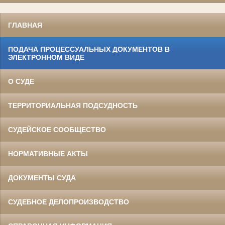
ГЛАВНАЯ
ПОДАЧА ПРОЦЕССУАЛЬНЫХ ДОКУМЕНТОВ В
ЭЛЕКТРОННОМ ВИДЕ
О СУДЕ
ТЕРРИТОРИАЛЬНАЯ ПОДСУДНОСТЬ
СУДЕЙСКОЕ СООБЩЕСТВО
НОРМАТИВНЫЕ АКТЫ
ДОКУМЕНТЫ СУДА
СУДЕБНОЕ ДЕЛОПРОИЗВОДСТВО