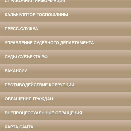
СПРАВОЧНАЯ ИНФОРМАЦИЯ
КАЛЬКУЛЯТОР ГОСПОШЛИНЫ
ПРЕСС-СЛУЖБА
УПРАВЛЕНИЕ СУДЕБНОГО ДЕПАРТАМЕНТА
СУДЫ СУБЪЕКТА РФ
ВАКАНСИИ
ПРОТИВОДЕЙСТВИЕ КОРРУПЦИИ
ОБРАЩЕНИЯ ГРАЖДАН
ВНЕПРОЦЕССУАЛЬНЫЕ ОБРАЩЕНИЯ
КАРТА САЙТА