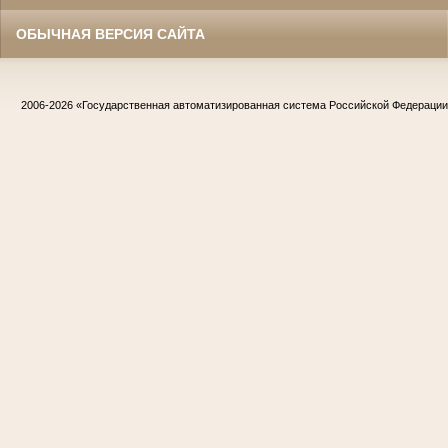
ОБЫЧНАЯ ВЕРСИЯ САЙТА
2006-2026
«Государственная автоматизированная система Российской Федераци