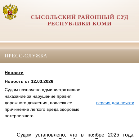
СЫСОЛЬСКИЙ РАЙОННЫЙ СУД
РЕСПУБЛИКИ КОМИ
ПРЕСС-СЛУЖБА
Новости
Новость от 12.03.2026
Судом назначено административное
наказание за нарушение правил
дорожного движения, повлекшее
версия для печати
причинение легкого вреда здоровью
потерпевшего
Судом установлено, что в ноябре 2025 года