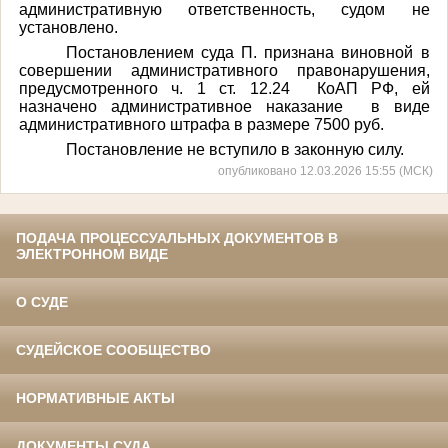
административную ответственность, судом не
установлено.
Постановлением суда П. признана виновной в
совершении административного правонарушения,
предусмотренного ч. 1 ст. 12.24 КоАП РФ, ей
назначено административное наказание в виде
административного штрафа в размере 7500 руб.
Постановление не вступило в законную силу.
опубликовано 12.03.2026 15:55 (МСК)
ПОДАЧА ПРОЦЕССУАЛЬНЫХ ДОКУМЕНТОВ В
ЭЛЕКТРОННОМ ВИДЕ
О СУДЕ
СУДЕЙСКОЕ СООБЩЕСТВО
НОРМАТИВНЫЕ АКТЫ
ДОКУМЕНТЫ СУДА